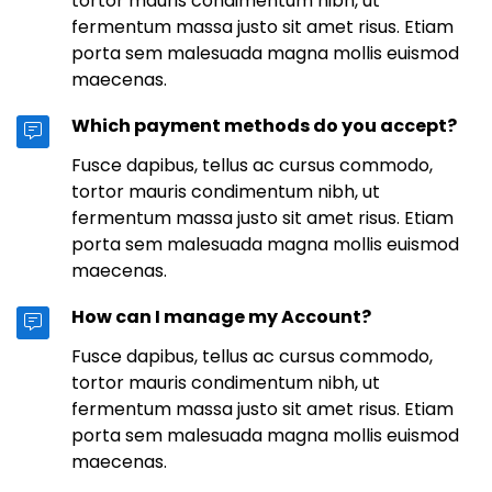
tortor mauris condimentum nibh, ut
fermentum massa justo sit amet risus. Etiam
porta sem malesuada magna mollis euismod
maecenas.
Which payment methods do you accept?
Fusce dapibus, tellus ac cursus commodo,
tortor mauris condimentum nibh, ut
fermentum massa justo sit amet risus. Etiam
porta sem malesuada magna mollis euismod
maecenas.
How can I manage my Account?
Fusce dapibus, tellus ac cursus commodo,
tortor mauris condimentum nibh, ut
fermentum massa justo sit amet risus. Etiam
porta sem malesuada magna mollis euismod
maecenas.