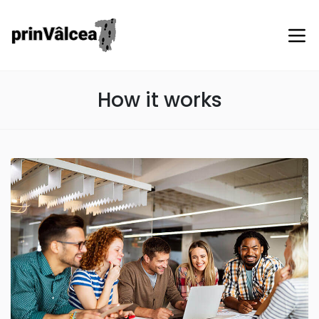
How it works