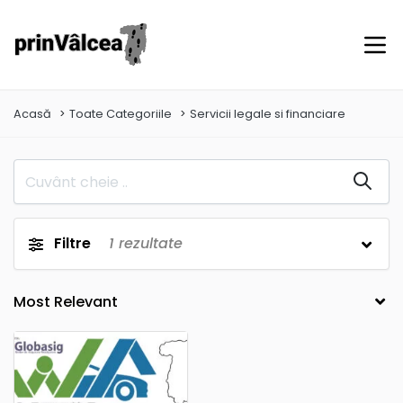
Acasă
Toate Categoriile
Servicii legale si financiare
Filtre
1
rezultate