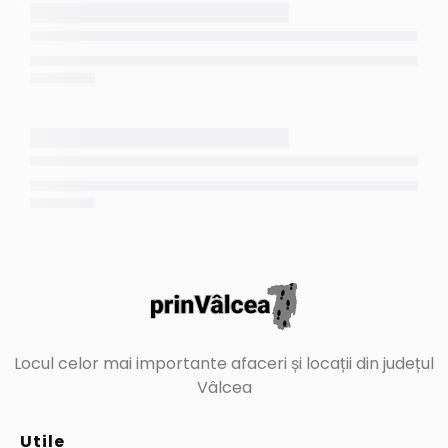
Locul celor mai importante afaceri și locații din județul
Vâlcea
Utile