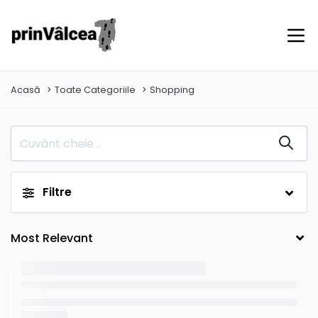
Acasă
Toate Categoriile
Shopping
Filtre