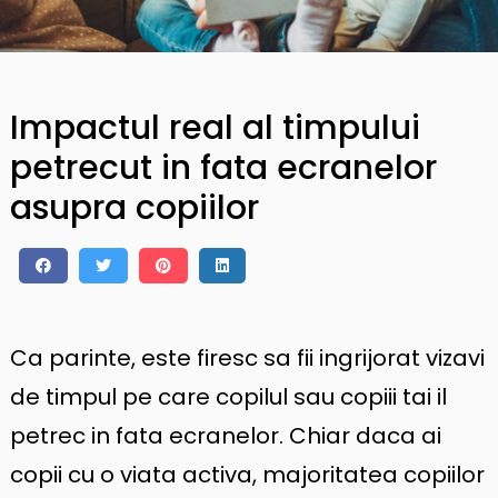
Impactul real al timpului
petrecut in fata ecranelor
asupra copiilor
Ca parinte, este firesc sa fii ingrijorat vizavi
de timpul pe care copilul sau copiii tai il
petrec in fata ecranelor. Chiar daca ai
copii cu o viata activa, majoritatea copiilor