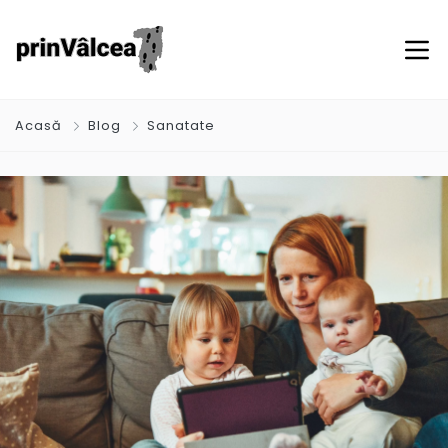
Acasă
Blog
Sanatate