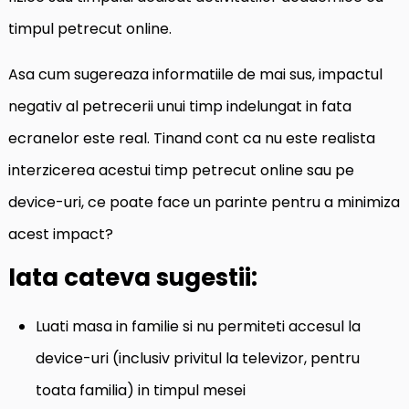
timpul petrecut online.
Asa cum sugereaza informatiile de mai sus, impactul
negativ al petrecerii unui timp indelungat in fata
ecranelor este real. Tinand cont ca nu este realista
interzicerea acestui timp petrecut online sau pe
device-uri, ce poate face un parinte pentru a minimiza
acest impact?
Iata cateva sugestii:
Luati masa in familie si nu permiteti accesul la
device-uri (inclusiv privitul la televizor, pentru
toata familia) in timpul mesei