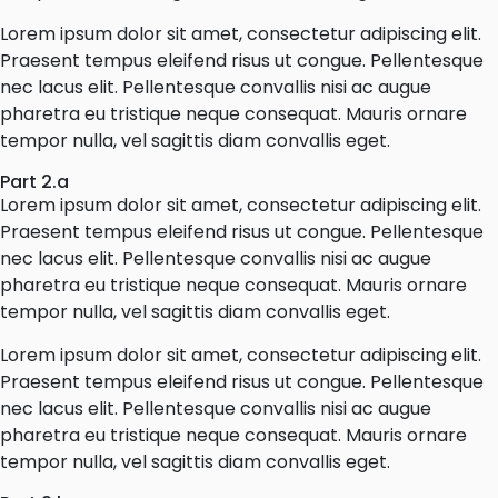
Lorem ipsum dolor sit amet, consectetur adipiscing elit.
Praesent tempus eleifend risus ut congue. Pellentesque
nec lacus elit. Pellentesque convallis nisi ac augue
pharetra eu tristique neque consequat. Mauris ornare
tempor nulla, vel sagittis diam convallis eget.
Part 2.a
Lorem ipsum dolor sit amet, consectetur adipiscing elit.
Praesent tempus eleifend risus ut congue. Pellentesque
nec lacus elit. Pellentesque convallis nisi ac augue
pharetra eu tristique neque consequat. Mauris ornare
tempor nulla, vel sagittis diam convallis eget.
Lorem ipsum dolor sit amet, consectetur adipiscing elit.
Praesent tempus eleifend risus ut congue. Pellentesque
nec lacus elit. Pellentesque convallis nisi ac augue
pharetra eu tristique neque consequat. Mauris ornare
tempor nulla, vel sagittis diam convallis eget.