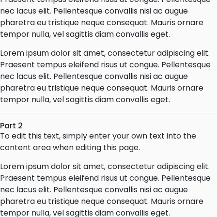
nec lacus elit. Pellentesque convallis nisi ac augue
pharetra eu tristique neque consequat. Mauris ornare
tempor nulla, vel sagittis diam convallis eget.
Lorem ipsum dolor sit amet, consectetur adipiscing elit.
Praesent tempus eleifend risus ut congue. Pellentesque
nec lacus elit. Pellentesque convallis nisi ac augue
pharetra eu tristique neque consequat. Mauris ornare
tempor nulla, vel sagittis diam convallis eget.
Part 2
To edit this text, simply enter your own text into the
content area when editing this page.
Lorem ipsum dolor sit amet, consectetur adipiscing elit.
Praesent tempus eleifend risus ut congue. Pellentesque
nec lacus elit. Pellentesque convallis nisi ac augue
pharetra eu tristique neque consequat. Mauris ornare
tempor nulla, vel sagittis diam convallis eget.