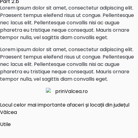
Part 2.b
Lorem ipsum dolor sit amet, consectetur adipiscing elit.
Praesent tempus eleifend risus ut congue. Pellentesque
nec lacus elit. Pellentesque convallis nisi ac augue
pharetra eu tristique neque consequat. Mauris ornare
tempor nulla, vel sagittis diam convallis eget.
Lorem ipsum dolor sit amet, consectetur adipiscing elit.
Praesent tempus eleifend risus ut congue. Pellentesque
nec lacus elit. Pellentesque convallis nisi ac augue
pharetra eu tristique neque consequat. Mauris ornare
tempor nulla, vel sagittis diam convallis eget.
Locul celor mai importante afaceri și locații din județul
Vâlcea
Utile