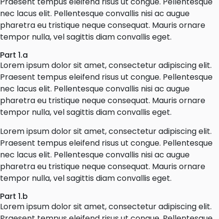
Praesent tempus eleifend risus ut congue. Pellentesque
nec lacus elit. Pellentesque convallis nisi ac augue
pharetra eu tristique neque consequat. Mauris ornare
tempor nulla, vel sagittis diam convallis eget.
Part 1.a
Lorem ipsum dolor sit amet, consectetur adipiscing elit.
Praesent tempus eleifend risus ut congue. Pellentesque
nec lacus elit. Pellentesque convallis nisi ac augue
pharetra eu tristique neque consequat. Mauris ornare
tempor nulla, vel sagittis diam convallis eget.
Lorem ipsum dolor sit amet, consectetur adipiscing elit.
Praesent tempus eleifend risus ut congue. Pellentesque
nec lacus elit. Pellentesque convallis nisi ac augue
pharetra eu tristique neque consequat. Mauris ornare
tempor nulla, vel sagittis diam convallis eget.
Part 1.b
Lorem ipsum dolor sit amet, consectetur adipiscing elit.
Praesent tempus eleifend risus ut congue. Pellentesque