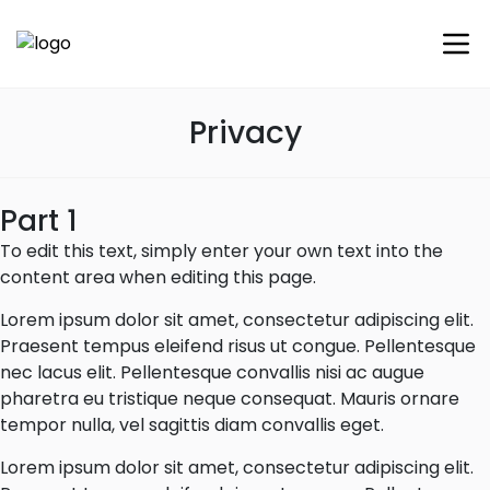
Privacy
Part 1
To edit this text, simply enter your own text into the
content area when editing this page.
Lorem ipsum dolor sit amet, consectetur adipiscing elit.
Praesent tempus eleifend risus ut congue. Pellentesque
nec lacus elit. Pellentesque convallis nisi ac augue
pharetra eu tristique neque consequat. Mauris ornare
tempor nulla, vel sagittis diam convallis eget.
Lorem ipsum dolor sit amet, consectetur adipiscing elit.